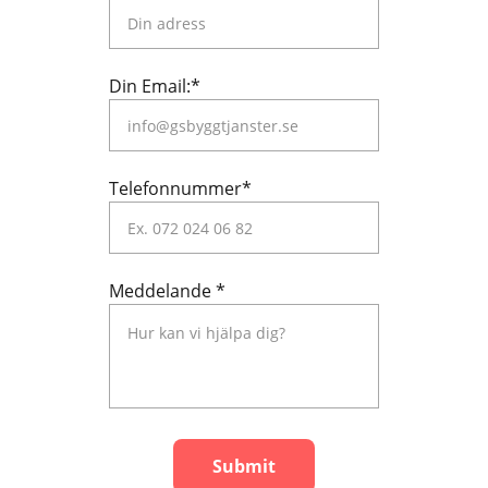
Din Email:*
Telefonnummer*
Meddelande *
Submit