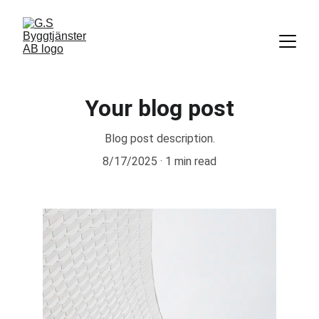
Your blog post
Blog post description.
8/17/2025
1 min read